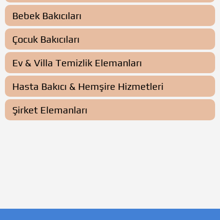
Bebek Bakıcıları
Çocuk Bakıcıları
Ev & Villa Temizlik Elemanları
Hasta Bakıcı & Hemşire Hizmetleri
Şirket Elemanları