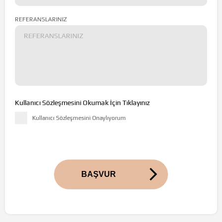
REFERANSLARINIZ
Kullanıcı Sözleşmesini Okumak İçin Tıklayınız
Kullanıcı Sözleşmesini Onaylıyorum
BAŞVUR