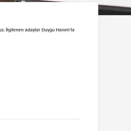
ruz. İlgilenen adaylar Duygu Hanım'la