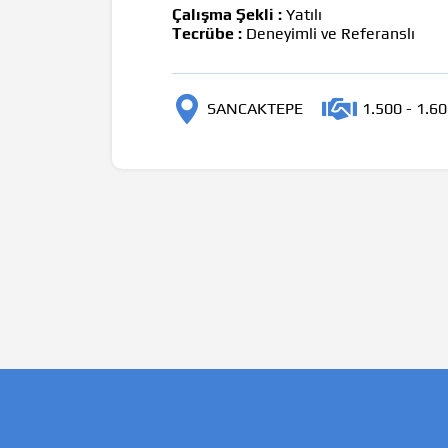
Çalışma Şekli :
Yatılı
Tecrübe :
Deneyimli ve Referanslı
SANCAKTEPE
1.500 - 1.6