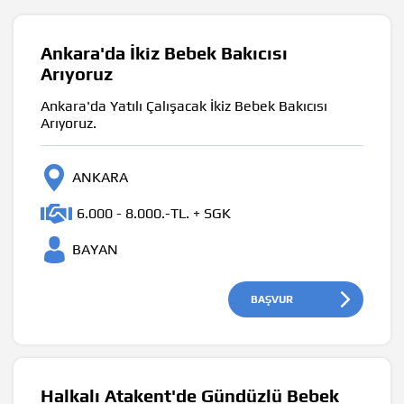
Ankara'da İkiz Bebek Bakıcısı
Arıyoruz
Ankara'da Yatılı Çalışacak İkiz Bebek Bakıcısı
Arıyoruz.
ANKARA
6.000 - 8.000.-TL. + SGK
BAYAN
BAŞVUR
Halkalı Atakent'de Gündüzlü Bebek