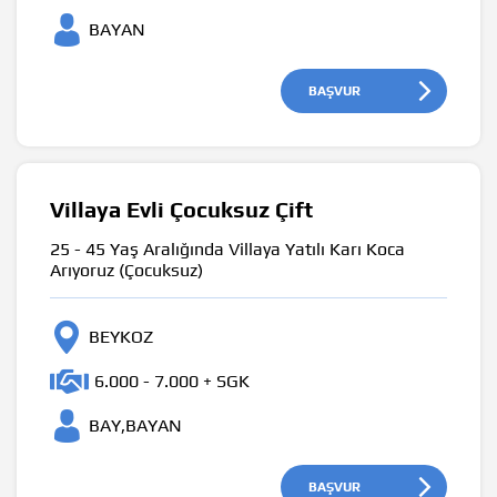
BAYAN
BAŞVUR
Villaya Evli Çocuksuz Çift
25 - 45 Yaş Aralığında Villaya Yatılı Karı Koca
Arıyoruz (Çocuksuz)
BEYKOZ
6.000 - 7.000 + SGK
BAY,BAYAN
BAŞVUR