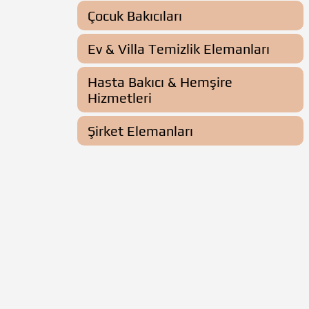
Çocuk Bakıcıları
Ev & Villa Temizlik Elemanları
Hasta Bakıcı & Hemşire
Hizmetleri
Şirket Elemanları