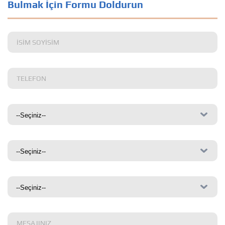
Bulmak İçin Formu Doldurun