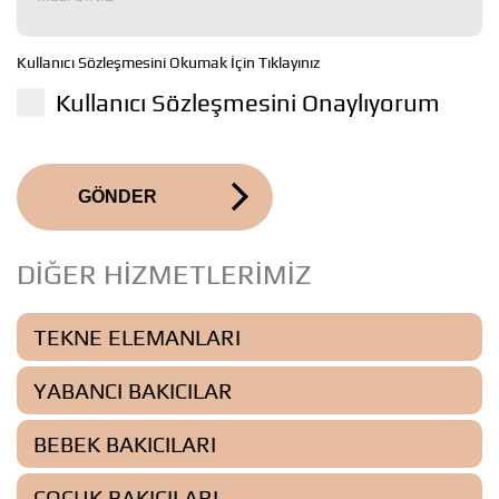
Kullanıcı Sözleşmesini Okumak İçin Tıklayınız
Kullanıcı Sözleşmesini Onaylıyorum
GÖNDER
DİĞER HİZMETLERİMİZ
TEKNE ELEMANLARI
YABANCI BAKICILAR
BEBEK BAKICILARI
ÇOCUK BAKICILARI