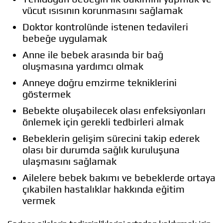
vücut ısısının korunmasını sağlamak
Doktor kontrolünde istenen tedavileri
bebeğe uygulamak
Anne ile bebek arasında bir bağ
oluşmasına yardımcı olmak
Anneye doğru emzirme tekniklerini
göstermek
Bebekte oluşabilecek olası enfeksiyonları
önlemek için gerekli tedbirleri almak
Bebeklerin gelişim sürecini takip ederek
olası bir durumda sağlık kuruluşuna
ulaşmasını sağlamak
Ailelere bebek bakımı ve bebeklerde ortaya
çıkabilen hastalıklar hakkında eğitim
vermek