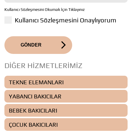
Kullanıcı Sözleşmesini Okumak İçin Tıklayınız
Kullanıcı Sözleşmesini Onaylıyorum
GÖNDER
DİĞER HİZMETLERİMİZ
TEKNE ELEMANLARI
YABANCI BAKICILAR
BEBEK BAKICILARI
ÇOCUK BAKICILARI