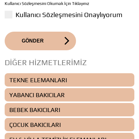
Kullanıcı Sözleşmesini Okumak İçin Tıklayınız
Kullanıcı Sözleşmesini Onaylıyorum
GÖNDER
DİĞER HİZMETLERİMİZ
TEKNE ELEMANLARI
YABANCI BAKICILAR
BEBEK BAKICILARI
ÇOCUK BAKICILARI