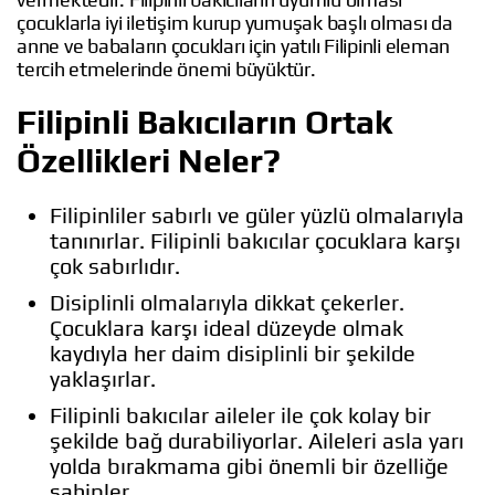
çocuklarla iyi iletişim kurup yumuşak başlı olması da
anne ve babaların çocukları için yatılı Filipinli eleman
tercih etmelerinde önemi büyüktür.
Filipinli Bakıcıların Ortak
Özellikleri Neler?
Filipinliler sabırlı ve güler yüzlü olmalarıyla
tanınırlar. Filipinli bakıcılar çocuklara karşı
çok sabırlıdır.
Disiplinli olmalarıyla dikkat çekerler.
Çocuklara karşı ideal düzeyde olmak
kaydıyla her daim disiplinli bir şekilde
yaklaşırlar.
Filipinli bakıcılar aileler ile çok kolay bir
şekilde bağ durabiliyorlar. Aileleri asla yarı
yolda bırakmama gibi önemli bir özelliğe
sahipler.