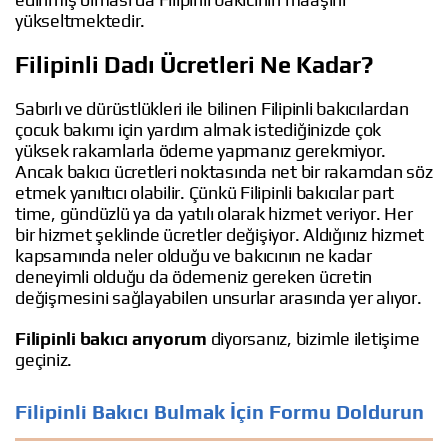
yükseltmektedir.
Filipinli Dadı Ücretleri Ne Kadar?
Sabırlı ve dürüstlükleri ile bilinen Filipinli bakıcılardan
çocuk bakımı için yardım almak istediğinizde çok
yüksek rakamlarla ödeme yapmanız gerekmiyor.
Ancak bakıcı ücretleri noktasında net bir rakamdan söz
etmek yanıltıcı olabilir. Çünkü Filipinli bakıcılar part
time, gündüzlü ya da yatılı olarak hizmet veriyor. Her
bir hizmet şeklinde ücretler değişiyor. Aldığınız hizmet
kapsamında neler olduğu ve bakıcının ne kadar
deneyimli olduğu da ödemeniz gereken ücretin
değişmesini sağlayabilen unsurlar arasında yer alıyor.
Filipinli bakıcı arıyorum
diyorsanız, bizimle iletişime
geçiniz.
Filipinli Bakıcı Bulmak İçin Formu Doldurun