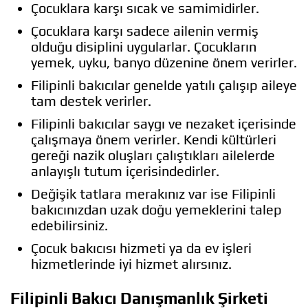
Çocuklara karşı sıcak ve samimidirler.
Çocuklara karşı sadece ailenin vermiş
olduğu disiplini uygularlar. Çocukların
yemek, uyku, banyo düzenine önem verirler.
Filipinli bakıcılar genelde yatılı çalışıp aileye
tam destek verirler.
Filipinli bakıcılar saygı ve nezaket içerisinde
çalışmaya önem verirler. Kendi kültürleri
gereği nazik oluşları çalıştıkları ailelerde
anlayışlı tutum içerisindedirler.
Değişik tatlara merakınız var ise Filipinli
bakıcınızdan uzak doğu yemeklerini talep
edebilirsiniz.
Çocuk bakıcısı hizmeti ya da ev işleri
hizmetlerinde iyi hizmet alırsınız.
Filipinli Bakıcı Danışmanlık Şirketi