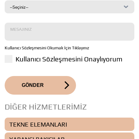
Kullanıcı Sözleşmesini Okumak İçin Tıklayınız
Kullanıcı Sözleşmesini Onaylıyorum
GÖNDER
DİĞER HİZMETLERİMİZ
TEKNE ELEMANLARI