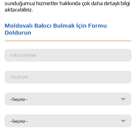
sunduğumuz hizmetler hakkında çok daha detaylı bilgi
aktarabiliriz.
Moldovalı Bakıcı Bulmak İçin Formu
Doldurun