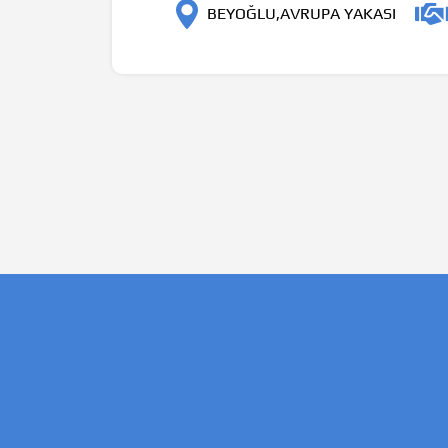
BEYOĞLU,AVRUPA YAKASI