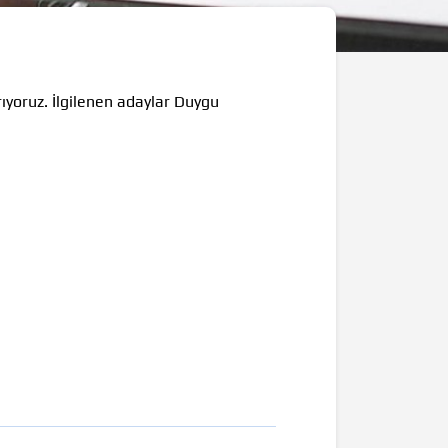
rıyoruz. İlgilenen adaylar Duygu